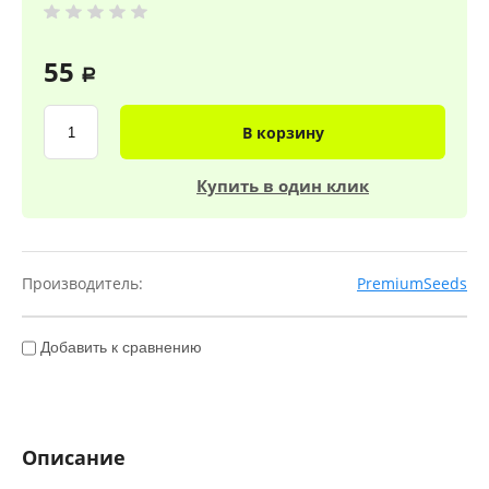
55
a
В корзину
Купить в один клик
Производитель:
PremiumSeeds
Добавить к сравнению
Описание