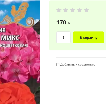
170
a
В корзину
Добавить к сравнению