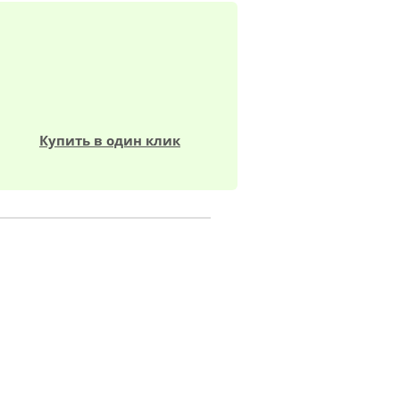
Купить в один клик