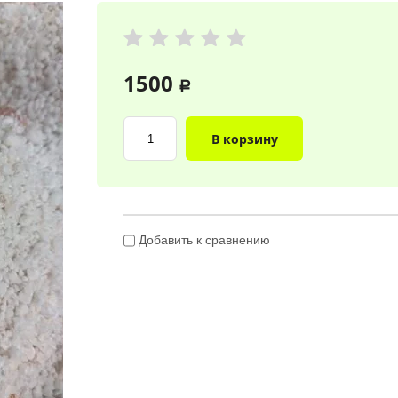
1500
a
В корзину
Добавить к сравнению